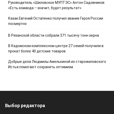
Руководитель «Шиловское МУПТЭС» Антон Садовников:
«Есть команда – значит, будет результат»
Казак Евгений Остапенко получил звание Героя России
посмертно
В Рязанской области собрали 371 тысячу тонн зерна
В Кадомском комплексном центре 27 семей получили в
прокат более 40 детские товаров
Добрые дела Людмилы Амелькиной из старожиловского
Истья помогают сохранять оптимизм
Выбор редактора