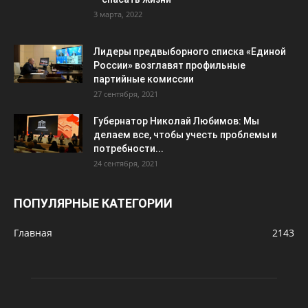
3 марта, 2022
Лидеры предвыборного списка «Единой
России» возглавят профильные
партийные комиссии
27 сентября, 2021
Губернатор Николай Любимов: Мы
делаем все, чтобы учесть проблемы и
потребности...
24 сентября, 2021
ПОПУЛЯРНЫЕ КАТЕГОРИИ
Главная
2143