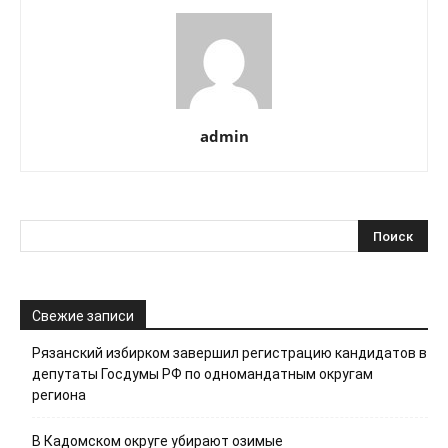
admin
Свежие записи
Рязанский избирком завершил регистрацию кандидатов в
депутаты Госдумы РФ по одномандатным округам
региона
В Кадомском округе убирают озимые