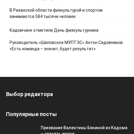
В Рязанской области физкультурой и спортом
занимаются 584 тысячи человек
Кадомчане отметили День физкультурника
Руководитель «Шиловское МУПТЭС» Антон Садовников:
«Есть команда – значит, будет результат»
Выбор редактора
Популярные посты
Призвание Валентины Бякиной из Кадома
– спасать жизни