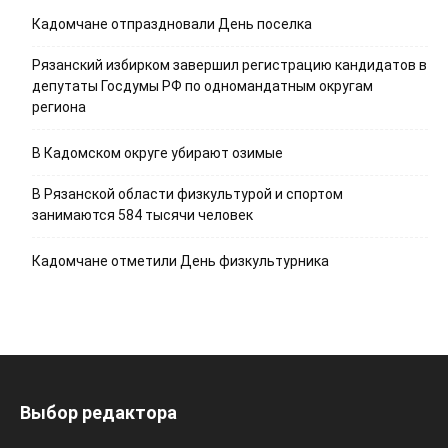
Кадомчане отпраздновали День поселка
Рязанский избирком завершил регистрацию кандидатов в
депутаты Госдумы РФ по одномандатным округам
региона
В Кадомском округе убирают озимые
В Рязанской области физкультурой и спортом
занимаются 584 тысячи человек
Кадомчане отметили День физкультурника
Выбор редактора