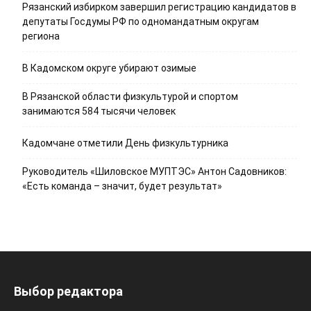
Рязанский избирком завершил регистрацию кандидатов в
депутаты Госдумы РФ по одномандатным округам
региона
В Кадомском округе убирают озимые
В Рязанской области физкультурой и спортом
занимаются 584 тысячи человек
Кадомчане отметили День физкультурника
Руководитель «Шиловское МУПТЭС» Антон Садовников:
«Есть команда – значит, будет результат»
Выбор редактора