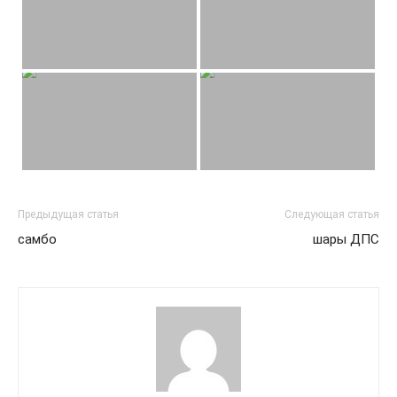
Предыдущая статья
Следующая статья
самбо
шары ДПС