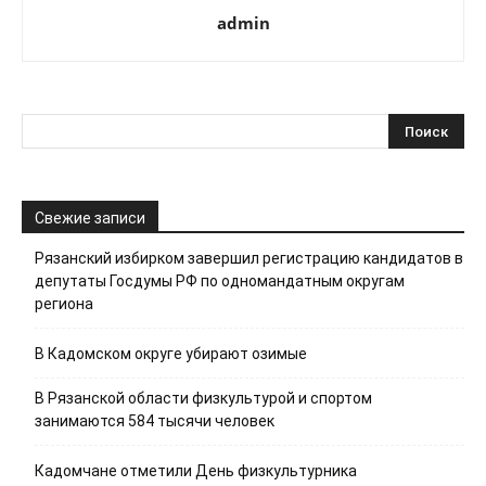
admin
Свежие записи
Рязанский избирком завершил регистрацию кандидатов в
депутаты Госдумы РФ по одномандатным округам
региона
В Кадомском округе убирают озимые
В Рязанской области физкультурой и спортом
занимаются 584 тысячи человек
Кадомчане отметили День физкультурника