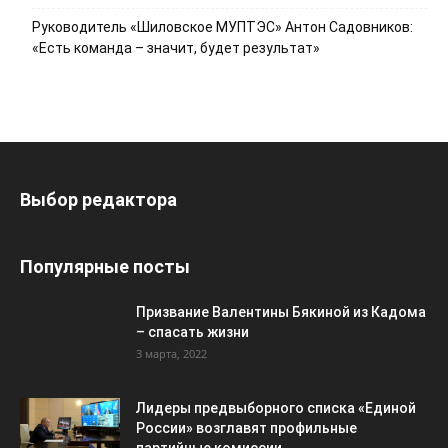
Руководитель «Шиловское МУПТЭС» Антон Садовников:
«Есть команда – значит, будет результат»
Выбор редактора
Популярные посты
Призвание Валентины Бякиной из Кадома
– спасать жизни
3 марта, 2022
Лидеры предвыборного списка «Единой
России» возглавят профильные