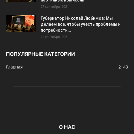
партийные комиссии
27 сентября, 2021
Губернатор Николай Любимов: Мы
делаем все, чтобы учесть проблемы и
потребности...
24 сентября, 2021
ПОПУЛЯРНЫЕ КАТЕГОРИИ
Главная
2143
О НАС