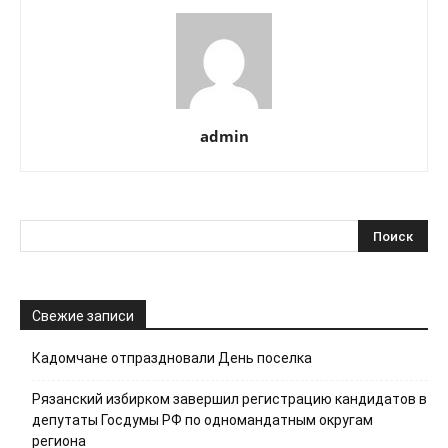
admin
Свежие записи
Кадомчане отпраздновали День поселка
Рязанский избирком завершил регистрацию кандидатов в
депутаты Госдумы РФ по одномандатным округам
региона