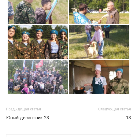
Предыдущая статья
Следующая статья
Юный десантник 23
13