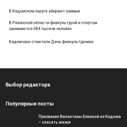
В Кадомском округе убирают озимые
В Рязанской области физкультурой и спортом
занимаются 584 тысячи человек
Кадомчане отметили День физкультурника
Выбор редактора
Популярные посты
Призвание Валентины Бякиной из Кадома
– спасать жизни