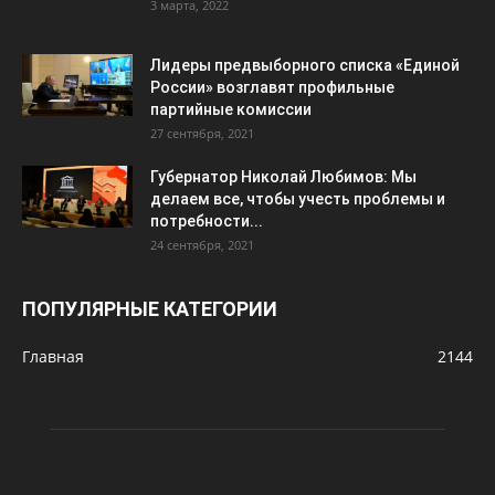
3 марта, 2022
Лидеры предвыборного списка «Единой
России» возглавят профильные
партийные комиссии
27 сентября, 2021
Губернатор Николай Любимов: Мы
делаем все, чтобы учесть проблемы и
потребности...
24 сентября, 2021
ПОПУЛЯРНЫЕ КАТЕГОРИИ
Главная
2144