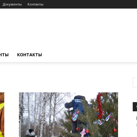
Документы
Контакты
НТЫ
КОНТАКТЫ