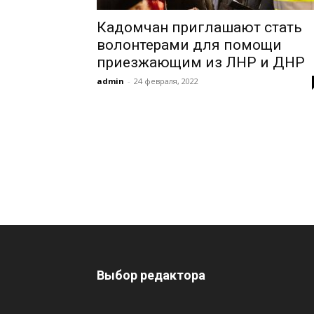
Кадомчан приглашают стать
волонтерами для помощи
приезжающим из ЛНР и ДНР
admin
-
24 февраля, 2022
Выбор редактора