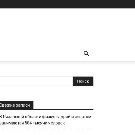
Свежие записи
В Рязанской области физкультурой и спортом
занимаются 584 тысячи человек