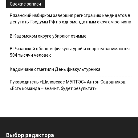
Свежие записи
Рязанский избирком завершил регистрацию кандидатов в
депутаты Госдумы РФ по одномандатным округам региона
В Кадомском округе убирают озимые
В Рязанской области физкультурой и спортом занимаются
584 тысячи человек
Кадомчане отметили День физкультурника
Руководитель «Шиловское МУПТЭС» Антон Садовников:
«Есть команда – значит, будет результат»
Выбор редактора