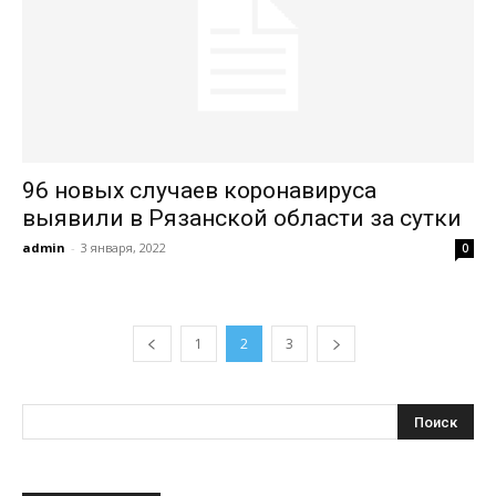
96 новых случаев коронавируса
выявили в Рязанской области за сутки
admin
-
3 января, 2022
0
1
2
3