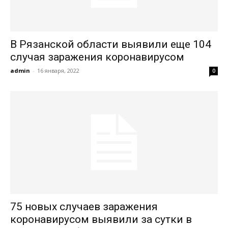
В Рязанской области выявили еще 104
случая заражения коронавирусом
admin
-
16 января, 2022
0
75 новых случаев заражения
коронавирусом выявили за сутки в