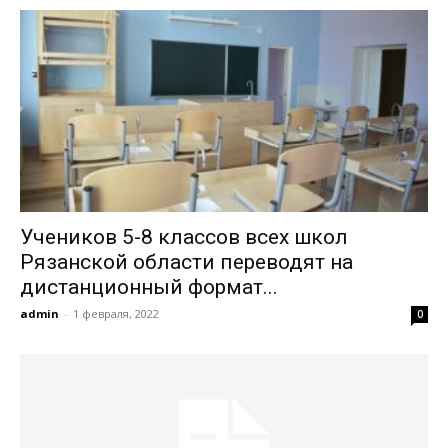
Учеников 5-8 классов всех школ
Рязанской области переводят на
дистанционный формат...
admin
-
1 февраля, 2022
0