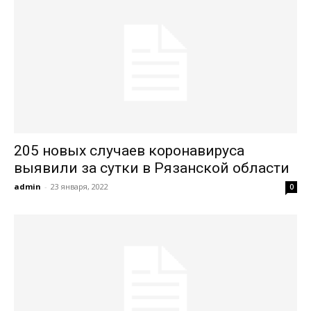
205 новых случаев коронавируса
выявили за сутки в Рязанской области
admin
-
23 января, 2022
0