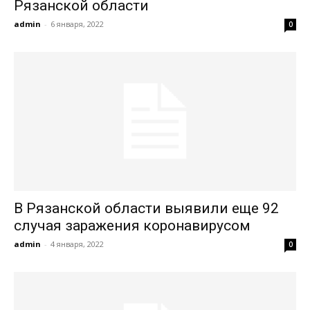
Рязанской области
admin
-
6 января, 2022
0
В Рязанской области выявили еще 92
случая заражения коронавирусом
admin
-
4 января, 2022
0