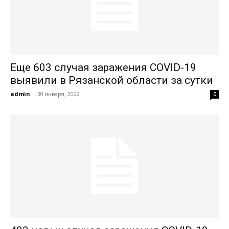
Еще 603 случая заражения COVID-19
выявили в Рязанской области за сутки
admin
-
30 января, 2022
0