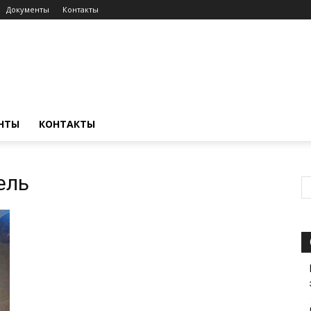
Документы
Контакты
НТЫ
КОНТАКТЫ
ель