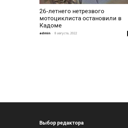
26-летнего нетрезвого
мотоциклиста остановили в
Кадоме
admin
-
8 августа, 2022
Выбор редактора