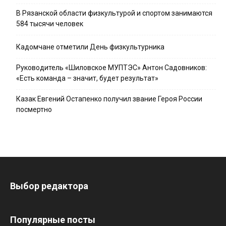
В Рязанской области физкультурой и спортом занимаются
584 тысячи человек
Кадомчане отметили День физкультурника
Руководитель «Шиловское МУПТЭС» Антон Садовников:
«Есть команда – значит, будет результат»
Казак Евгений Остапенко получил звание Героя России
посмертно
Выбор редактора
Популярные посты