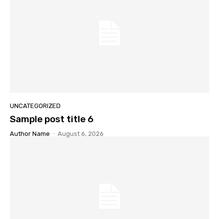
UNCATEGORIZED
Sample post title 6
Author Name
-
August 6, 2026