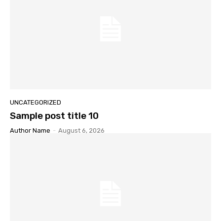
UNCATEGORIZED
Sample post title 10
Author Name
-
August 6, 2026