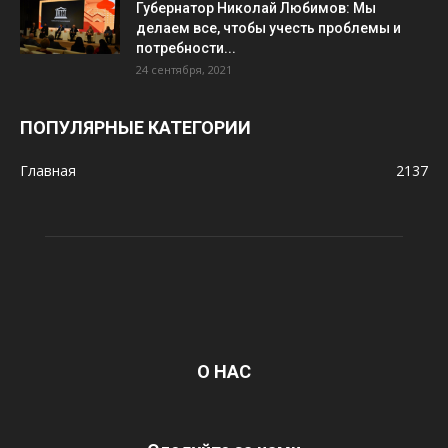
Губернатор Николай Любимов: Мы
делаем все, чтобы учесть проблемы и
потребности...
24 сентября, 2021
ПОПУЛЯРНЫЕ КАТЕГОРИИ
Главная
2137
О НАС