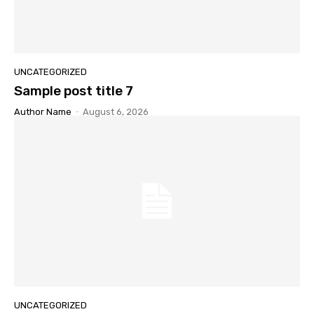
UNCATEGORIZED
Sample post title 7
Author Name
-
August 6, 2026
UNCATEGORIZED