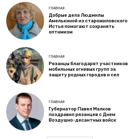
ГЛАВНАЯ
Добрые дела Людмилы
Амелькиной из старожиловского
Истья помогают сохранять
оптимизм
ГЛАВНАЯ
Рязанцы благодарят участников
мобильных огневых групп за
защиту родных городов и сел
ГЛАВНАЯ
Губернатор Павел Малков
поздравил рязанцев с Днем
Воздушно-десантных войск