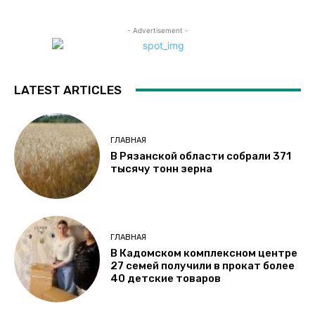
- Advertisement -
LATEST ARTICLES
ГЛАВНАЯ
В Рязанской области собрали 371
тысячу тонн зерна
ГЛАВНАЯ
В Кадомском комплексном центре
27 семей получили в прокат более
40 детские товаров