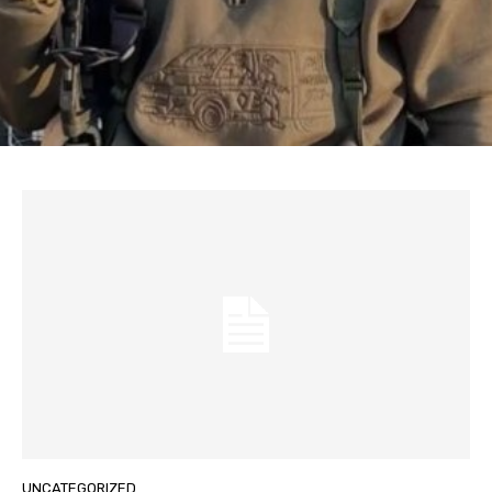
UNCATEGORIZED