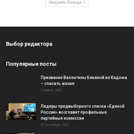
Загрузить больше
Выбор редактора
Популярные посты
Призвание Валентины Бякиной из Кадома
– спасать жизни
3 марта, 2022
Лидеры предвыборного списка «Единой
России» возглавят профильные
партийные комиссии
27 сентября, 2021