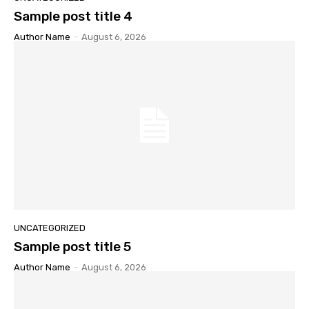
Sample post title 4
Author Name
-
August 6, 2026
UNCATEGORIZED
Sample post title 5
Author Name
-
August 6, 2026