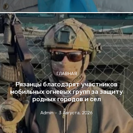
ГЛАВНАЯ
Рязанцы благодарят участников
мобильных огневых групп за защиту
родных городов и сел
Admin
-
3 Августа, 2026