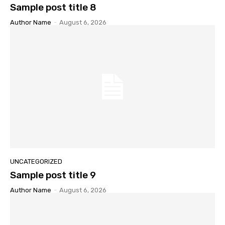
Sample post title 8
Author Name
-
August 6, 2026
UNCATEGORIZED
Sample post title 9
Author Name
-
August 6, 2026