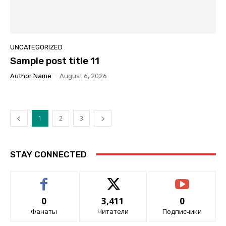
UNCATEGORIZED
Sample post title 11
Author Name
-
August 6, 2026
1
2
3
STAY CONNECTED
0
3,411
0
Фанаты
Читатели
Подписчики