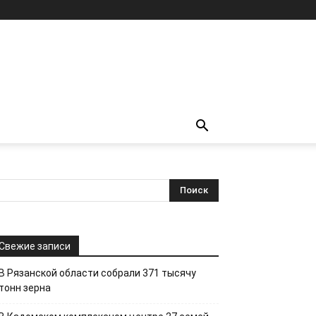
Свежие записи
В Рязанской области собрали 371 тысячу
тонн зерна