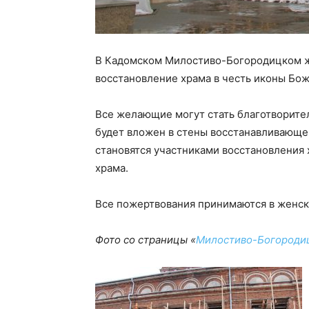
В Кадомском Милостиво-Богородицком 
восстановление храма в честь иконы Бо
Все желающие могут стать благотворите
будет вложен в стены восстанавливающе
становятся участниками восстановления 
храма.
Все пожертвования принимаются в женск
Фото со страницы «
Милостиво-Богородиц