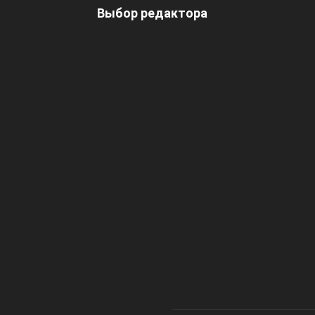
Выбор редактора