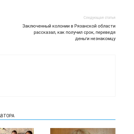
Следующая статья
Заключенный колонии в Рязанской области
рассказал, как получил срок, переведя
деньги незнакомцу
АВТОРА