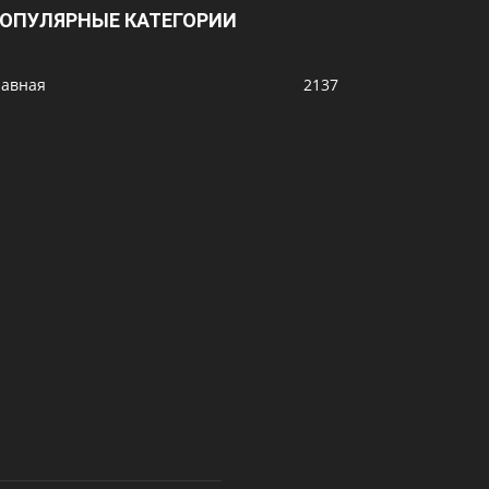
ОПУЛЯРНЫЕ КАТЕГОРИИ
лавная
2137