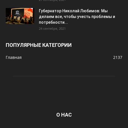
Губернатор Николай Любимов: Мы
делаем все, чтобы учесть проблемы и
потребности...
24 сентября, 2021
ПОПУЛЯРНЫЕ КАТЕГОРИИ
Главная
2137
О НАС