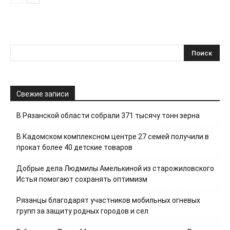
Свежие записи
В Рязанской области собрали 371 тысячу тонн зерна
В Кадомском комплексном центре 27 семей получили в
прокат более 40 детские товаров
Добрые дела Людмилы Амелькиной из старожиловского
Истья помогают сохранять оптимизм
Рязанцы благодарят участников мобильных огневых
групп за защиту родных городов и сел