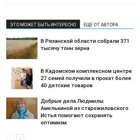
ЭТО МОЖЕТ БЫТЬ ИНТЕРЕСНО
ЕЩЕ ОТ АВТОРА
В Рязанской области собрали 371
тысячу тонн зерна
В Кадомском комплексном центре
27 семей получили в прокат более
40 детские товаров
Добрые дела Людмилы
Амелькиной из старожиловского
Истья помогают сохранять
оптимизм